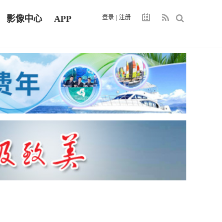
影像中心
APP
登录
|
注册